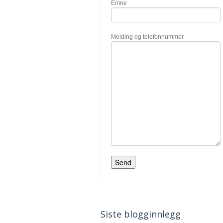
Emne
Melding og telefonnummer
Siste blogginnlegg