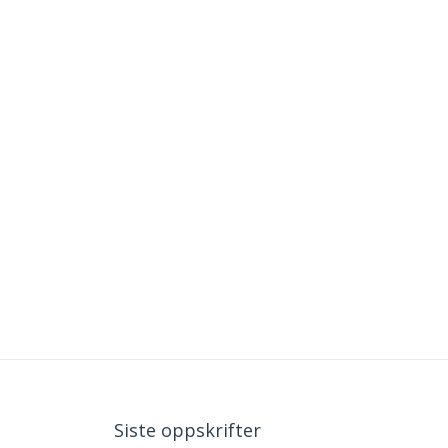
Siste oppskrifter