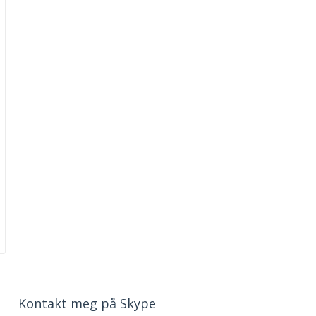
Kontakt meg på Skype